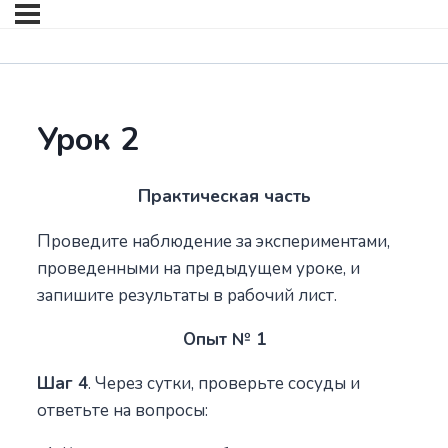
Урок 2
Практическая часть
Проведите наблюдение за экспериментами,
проведенными на предыдущем уроке, и
запишите результаты в рабочий лист.
Опыт № 1
Шаг 4
. Через сутки, проверьте сосуды и
ответьте на вопросы: