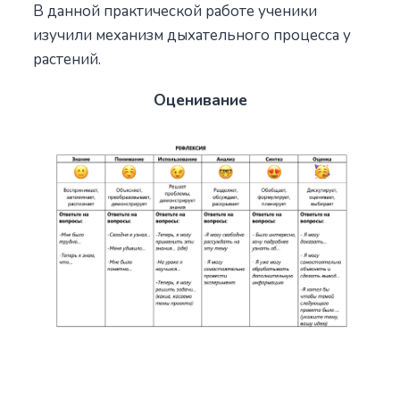
В данной практической работе ученики
изучили механизм дыхательного процесса у
растений.
Оценивание