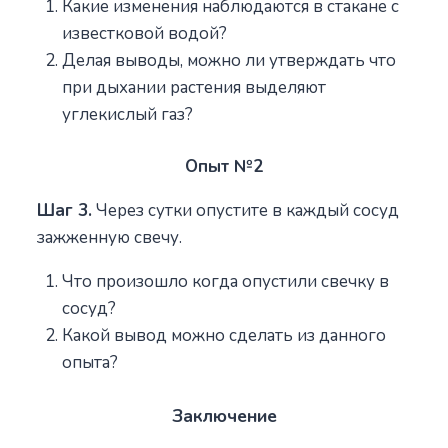
Какие изменения наблюдаются в стакане с
известковой водой?
Делая выводы, можно ли утверждать что
при дыхании растения выделяют
углекислый газ?
Опыт №2
Шаг 3.
Через сутки опустите в каждый сосуд
зажженную свечу.
Что произошло когда опустили свечку в
сосуд?
Какой вывод можно сделать из данного
опыта?
Заключение