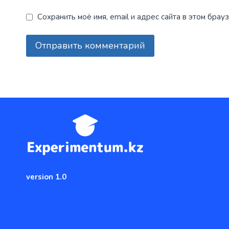
Сохранить моё имя, email и адрес сайта в этом бр
version 1.0