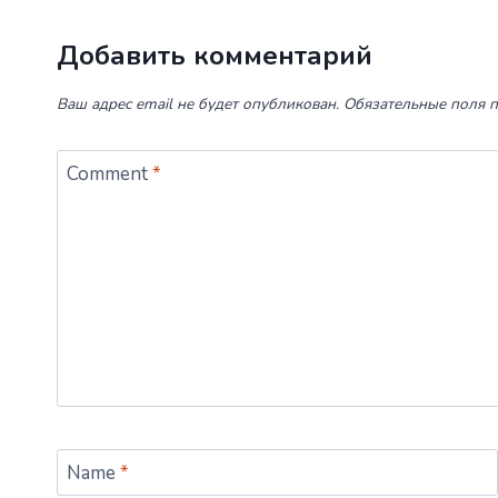
Добавить комментарий
Ваш адрес email не будет опубликован.
Обязательные поля 
Comment
*
Name
*