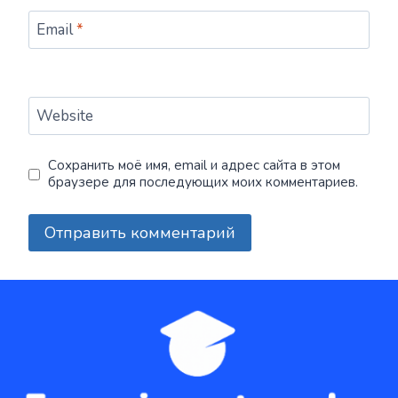
Email
*
Website
Сохранить моё имя, email и адрес сайта в этом
браузере для последующих моих комментариев.