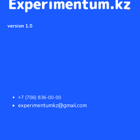
version 1.0
+7 (706) 836-00-00
experimentumkz@gmail.com