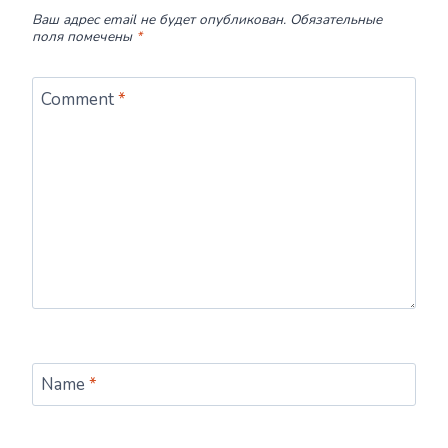
Ваш адрес email не будет опубликован.
Обязательные
поля помечены
*
Comment
*
Name
*