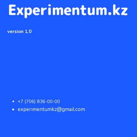
version 1.0
+7 (706) 836-00-00
experimentumkz@gmail.com