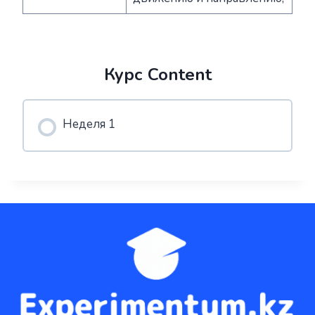
Курс Content
Неделя 1