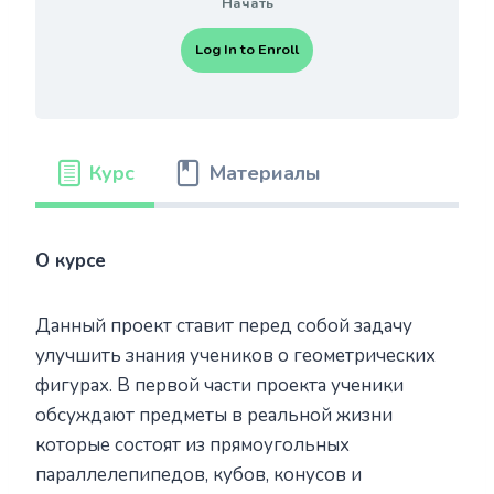
Начать
Log In to Enroll
Курс
Материалы
О курсе
Данный проект ставит перед собой задачу
улучшить знания учеников о геометрических
фигурах. В первой части проекта ученики
обсуждают предметы в реальной жизни
которые состоят из прямоугольных
параллелепипедов, кубов, конусов и