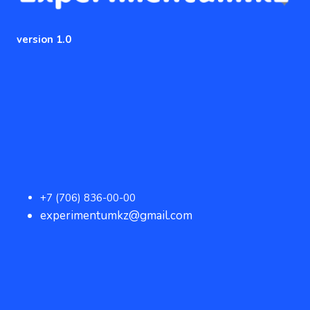
version 1.0
+7 (706) 836-00-00
experimentumkz@gmail.com