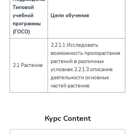
Типовой
учебной
Цели обучения
программы
(ГОСО)
2.2.1.1 Исследовать
возможность произрастания
растений в различных
2.1 Растения
условиях 2.2.1.3 описание
деятельности основных
частей растения;
Курс Content