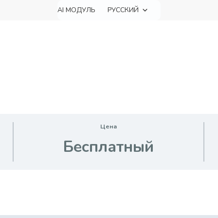
AI МОДУЛЬ
РУССКИЙ
Цена
Бесплатный