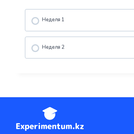
Неделя 1
Неделя 2